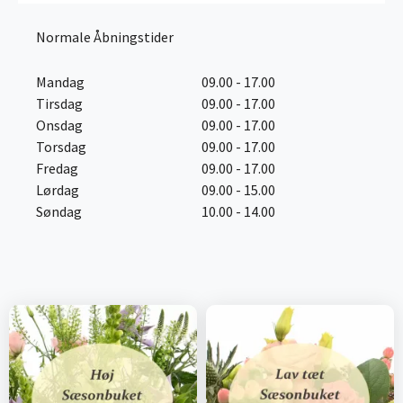
Normale Åbningstider
Mandag
09.00 - 17.00
Tirsdag
09.00 - 17.00
Onsdag
09.00 - 17.00
Torsdag
09.00 - 17.00
Fredag
09.00 - 17.00
Lørdag
09.00 - 15.00
Søndag
10.00 - 14.00