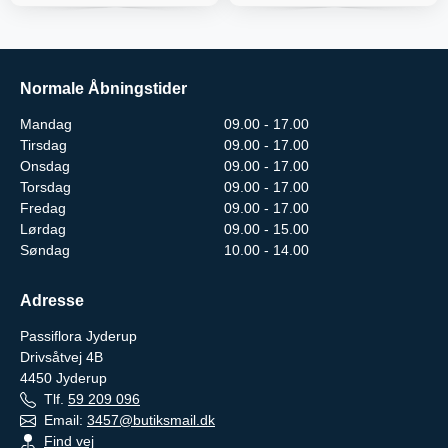
Normale Åbningstider
Mandag
09.00 - 17.00
Tirsdag
09.00 - 17.00
Onsdag
09.00 - 17.00
Torsdag
09.00 - 17.00
Fredag
09.00 - 17.00
Lørdag
09.00 - 15.00
Søndag
10.00 - 14.00
Adresse
Passiflora Jyderup
Drivsåtvej 4B
4450
Jyderup
Tlf.
59 209 096
Email:
3457@butiksmail.dk
Find vej