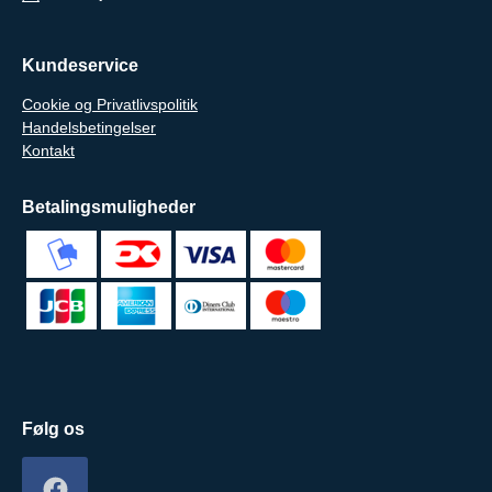
Kundeservice
Cookie og Privatlivspolitik
Handelsbetingelser
Kontakt
Betalingsmuligheder
Følg os