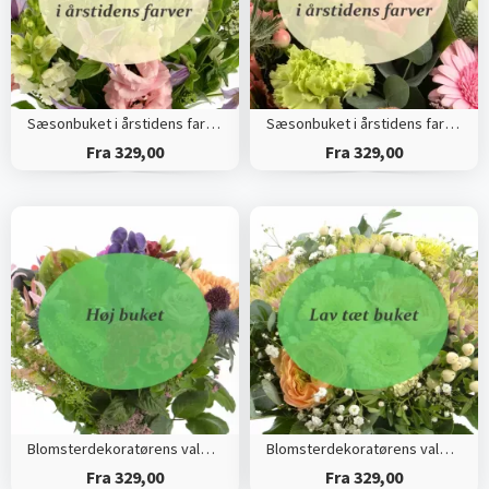
Sæsonbuket i årstidens farver (Høj)
Sæsonbuket i årstidens farver (Tæt)
Fra 329,00
Fra 329,00
Blomsterdekoratørens valg (Høj)
Blomsterdekoratørens valg (Tæt)
Fra 329,00
Fra 329,00