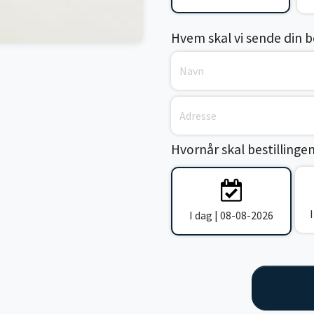
Hvem skal vi sende din bes
Hvornår skal bestillinge
I dag | 08-08-2026