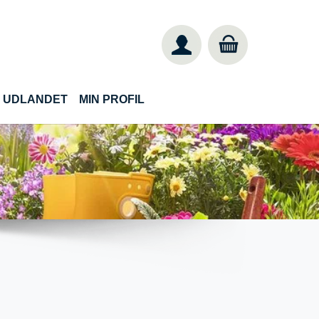
IL UDLANDET
MIN PROFIL